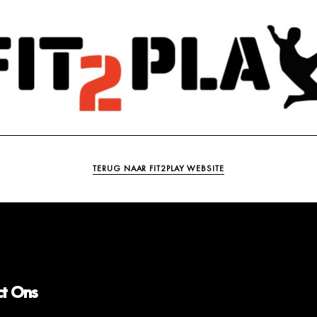
TERUG NAAR FIT2PLAY WEBSITE
ct Ons