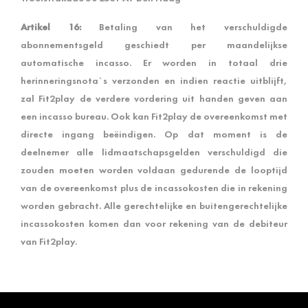
Artikel 16:
Betaling van het verschuldigde
abonnementsgeld geschiedt per maandelijkse
automatische incasso. Er worden in totaal drie
herinneringsnota`s verzonden en indien reactie uitblijft,
zal Fit2play de verdere vordering uit handen geven aan
een incasso bureau. Ook kan Fit2play de overeenkomst met
directe ingang beëindigen. Op dat moment is de
deelnemer alle lidmaatschapsgelden verschuldigd die
zouden moeten worden voldaan gedurende de looptijd
van de overeenkomst plus de incassokosten die in rekening
worden gebracht. Alle gerechtelijke en buitengerechtelijke
incassokosten komen dan voor rekening van de debiteur
van Fit2play.