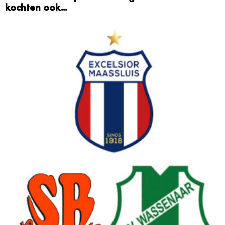
kochten ook...